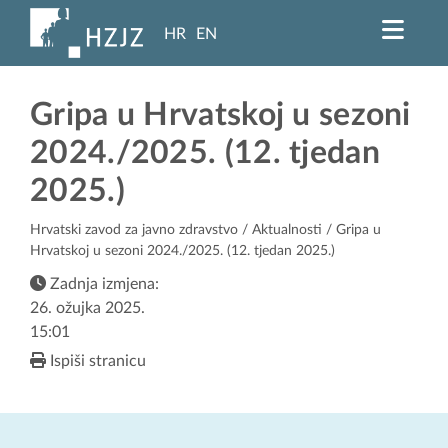
HR
EN
Gripa u Hrvatskoj u sezoni
2024./2025. (12. tjedan
2025.)
Hrvatski zavod za javno zdravstvo
/
Aktualnosti
/ Gripa u
Hrvatskoj u sezoni 2024./2025. (12. tjedan 2025.)
Zadnja izmjena:
26. ožujka 2025.
15:01
Ispiši stranicu