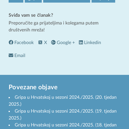
Sviđa vam se članak?
Preporučite ga prijateljima i kolegama putem
društvenih mreža!
Facebook
X
Google +
Linkedin
Email
Povezane objave
Gripa u Hrvatskoj u sezoni 2024./2025. (20. tjedan
2025.)
Gripa u Hrvatskoj u sezoni 2024./2025. (19. tjedan
2025.)
Gripa u Hrvatskoj u sezoni 2024./2025. (18. tjedan