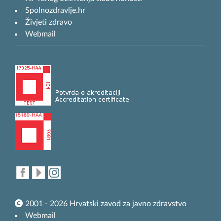
Spolnozdravlje.hr
Živjeti zdravo
Webmail
2001 - 2026 Hrvatski zavod za javno zdravstvo
Webmail