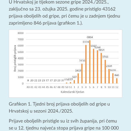
U Hrvatskoj je tijekom sezone gripe 2024./2025.,
zaključno sa 23. ožujka 2025. godine pristiglo 43162
prijava oboljelih od gripe, pri čemu je u zadnjem tjednu
zaprimljeno 846 prijava (grafikon 1.).
Grafikon 1. Tjedni broj prijava oboljelih od gripe u
Hrvatskoj u sezoni 2024./2025.
Prijave oboljelih pristigle su iz svih županija, pri čemu
se u 12. tjednu najveća stopa prijava gripe na 100 000