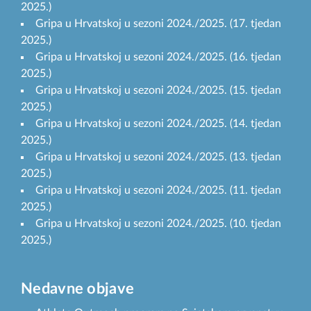
2025.)
Gripa u Hrvatskoj u sezoni 2024./2025. (17. tjedan
2025.)
Gripa u Hrvatskoj u sezoni 2024./2025. (16. tjedan
2025.)
Gripa u Hrvatskoj u sezoni 2024./2025. (15. tjedan
2025.)
Gripa u Hrvatskoj u sezoni 2024./2025. (14. tjedan
2025.)
Gripa u Hrvatskoj u sezoni 2024./2025. (13. tjedan
2025.)
Gripa u Hrvatskoj u sezoni 2024./2025. (11. tjedan
2025.)
Gripa u Hrvatskoj u sezoni 2024./2025. (10. tjedan
2025.)
Nedavne objave