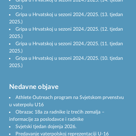
2025.)
Gripa u Hrvatskoj u sezoni 2024./2025. (13. tjedan
2025.)
Gripa u Hrvatskoj u sezoni 2024./2025. (12. tjedan
2025.)
Gripa u Hrvatskoj u sezoni 2024./2025. (11. tjedan
2025.)
Gripa u Hrvatskoj u sezoni 2024./2025. (10. tjedan
2025.)
Nedavne objave
Athlete Outreach program na Svjetskom prvenstvu
u vaterpolu U16
Obrazac 18a za radnike iz trećih zemalja –
informacije za poslodavce i radnike
Svjetski tjedan dojenja 2026.
Predavanje vaterpolskoj reprezentaciji U-16