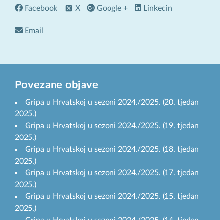
Facebook
X
Google +
Linkedin
Email
Povezane objave
Gripa u Hrvatskoj u sezoni 2024./2025. (20. tjedan
2025.)
Gripa u Hrvatskoj u sezoni 2024./2025. (19. tjedan
2025.)
Gripa u Hrvatskoj u sezoni 2024./2025. (18. tjedan
2025.)
Gripa u Hrvatskoj u sezoni 2024./2025. (17. tjedan
2025.)
Gripa u Hrvatskoj u sezoni 2024./2025. (15. tjedan
2025.)
Gripa u Hrvatskoj u sezoni 2024./2025. (14. tjedan