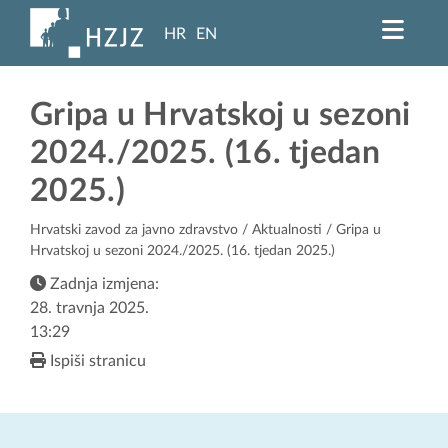
HR
EN
Gripa u Hrvatskoj u sezoni
2024./2025. (16. tjedan
2025.)
Hrvatski zavod za javno zdravstvo
/
Aktualnosti
/ Gripa u
Hrvatskoj u sezoni 2024./2025. (16. tjedan 2025.)
Zadnja izmjena:
28. travnja 2025.
13:29
Ispiši stranicu