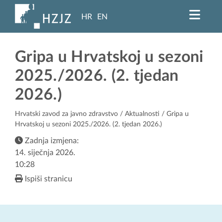
HR
EN
Gripa u Hrvatskoj u sezoni
2025./2026. (2. tjedan
2026.)
Hrvatski zavod za javno zdravstvo
/
Aktualnosti
/ Gripa u
Hrvatskoj u sezoni 2025./2026. (2. tjedan 2026.)
Zadnja izmjena:
14. siječnja 2026.
10:28
Ispiši stranicu