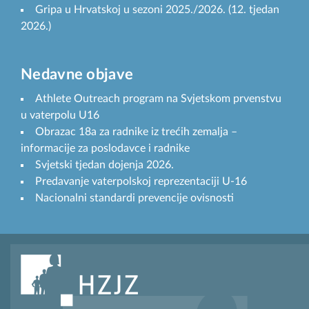
Gripa u Hrvatskoj u sezoni 2025./2026. (12. tjedan
2026.)
Nedavne objave
Athlete Outreach program na Svjetskom prvenstvu
u vaterpolu U16
Obrazac 18a za radnike iz trećih zemalja –
informacije za poslodavce i radnike
Svjetski tjedan dojenja 2026.
Predavanje vaterpolskoj reprezentaciji U-16
Nacionalni standardi prevencije ovisnosti