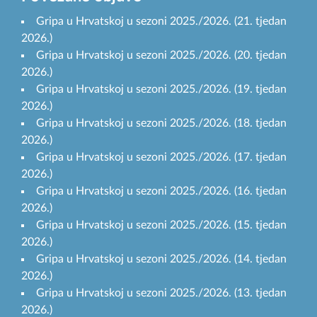
Gripa u Hrvatskoj u sezoni 2025./2026. (21. tjedan
2026.)
Gripa u Hrvatskoj u sezoni 2025./2026. (20. tjedan
2026.)
Gripa u Hrvatskoj u sezoni 2025./2026. (19. tjedan
2026.)
Gripa u Hrvatskoj u sezoni 2025./2026. (18. tjedan
2026.)
Gripa u Hrvatskoj u sezoni 2025./2026. (17. tjedan
2026.)
Gripa u Hrvatskoj u sezoni 2025./2026. (16. tjedan
2026.)
Gripa u Hrvatskoj u sezoni 2025./2026. (15. tjedan
2026.)
Gripa u Hrvatskoj u sezoni 2025./2026. (14. tjedan
2026.)
Gripa u Hrvatskoj u sezoni 2025./2026. (13. tjedan
2026.)