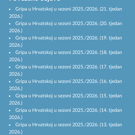
Gripa u Hrvatskoj u sezoni 2025./2026. (21. tjedan
2026.)
Gripa u Hrvatskoj u sezoni 2025./2026. (20. tjedan
2026.)
Gripa u Hrvatskoj u sezoni 2025./2026. (19. tjedan
2026.)
Gripa u Hrvatskoj u sezoni 2025./2026. (18. tjedan
2026.)
Gripa u Hrvatskoj u sezoni 2025./2026. (17. tjedan
2026.)
Gripa u Hrvatskoj u sezoni 2025./2026. (16. tjedan
2026.)
Gripa u Hrvatskoj u sezoni 2025./2026. (15. tjedan
2026.)
Gripa u Hrvatskoj u sezoni 2025./2026. (14. tjedan
2026.)
Gripa u Hrvatskoj u sezoni 2025./2026. (13. tjedan
2026.)