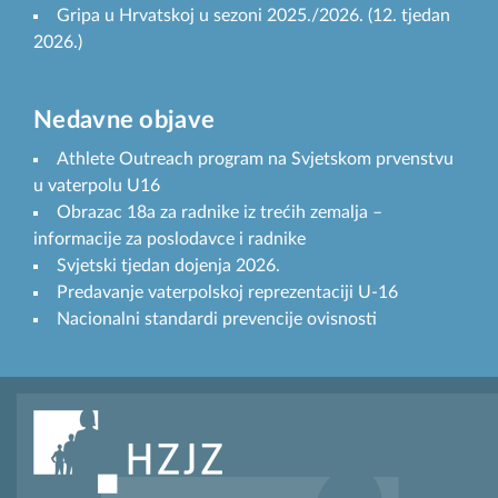
Gripa u Hrvatskoj u sezoni 2025./2026. (12. tjedan
2026.)
Nedavne objave
Athlete Outreach program na Svjetskom prvenstvu
u vaterpolu U16
Obrazac 18a za radnike iz trećih zemalja –
informacije za poslodavce i radnike
Svjetski tjedan dojenja 2026.
Predavanje vaterpolskoj reprezentaciji U-16
Nacionalni standardi prevencije ovisnosti