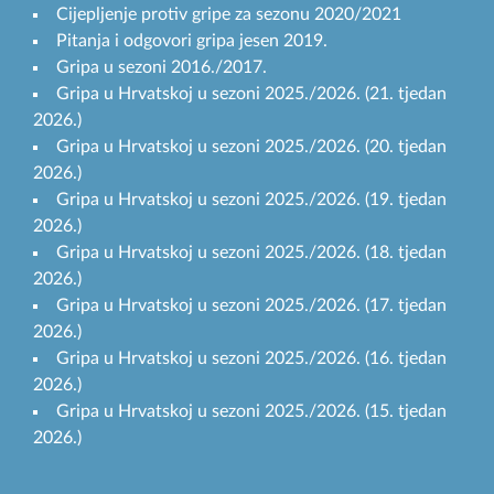
Cijepljenje protiv gripe za sezonu 2020/2021
Pitanja i odgovori gripa jesen 2019.
Gripa u sezoni 2016./2017.
Gripa u Hrvatskoj u sezoni 2025./2026. (21. tjedan
2026.)
Gripa u Hrvatskoj u sezoni 2025./2026. (20. tjedan
2026.)
Gripa u Hrvatskoj u sezoni 2025./2026. (19. tjedan
2026.)
Gripa u Hrvatskoj u sezoni 2025./2026. (18. tjedan
2026.)
Gripa u Hrvatskoj u sezoni 2025./2026. (17. tjedan
2026.)
Gripa u Hrvatskoj u sezoni 2025./2026. (16. tjedan
2026.)
Gripa u Hrvatskoj u sezoni 2025./2026. (15. tjedan
2026.)