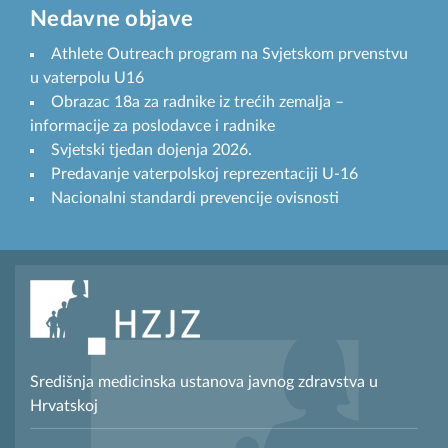
Nedavne objave
Athlete Outreach program na Svjetskom prvenstvu
u vaterpolu U16
Obrazac 18a za radnike iz trećih zemalja –
informacije za poslodavce i radnike
Svjetski tjedan dojenja 2026.
Predavanje vaterpolskoj reprezentaciji U-16
Nacionalni standardi prevencije ovisnosti
Središnja medicinska ustanova javnog zdravstva u
Hrvatskoj