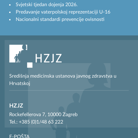
Svjetski tjedan dojenja 2026.
Predavanje vaterpolskoj reprezentaciji U-16
Nacionalni standardi prevencije ovisnosti
Središnja medicinska ustanova javnog zdravstva u
Hrvatskoj
HZJZ
Rockefellerova 7, 10000 Zagreb
Tel.: +385 (0)1/48 63 222
E-POŠTA