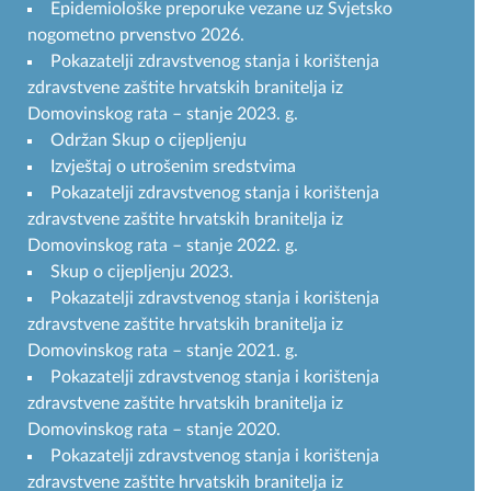
Epidemiološke preporuke vezane uz Svjetsko
nogometno prvenstvo 2026.
Pokazatelji zdravstvenog stanja i korištenja
zdravstvene zaštite hrvatskih branitelja iz
Domovinskog rata – stanje 2023. g.
Održan Skup o cijepljenju
Izvještaj o utrošenim sredstvima
Pokazatelji zdravstvenog stanja i korištenja
zdravstvene zaštite hrvatskih branitelja iz
Domovinskog rata – stanje 2022. g.
Skup o cijepljenju 2023.
Pokazatelji zdravstvenog stanja i korištenja
zdravstvene zaštite hrvatskih branitelja iz
Domovinskog rata – stanje 2021. g.
Pokazatelji zdravstvenog stanja i korištenja
zdravstvene zaštite hrvatskih branitelja iz
Domovinskog rata – stanje 2020.
Pokazatelji zdravstvenog stanja i korištenja
zdravstvene zaštite hrvatskih branitelja iz