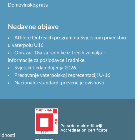
Domovinskog rata
Nedavne objave
Athlete Outreach program na Svjetskom prvenstvu
u vaterpolu U16
Obrazac 18a za radnike iz trećih zemalja –
informacije za poslodavce i radnike
Svjetski tjedan dojenja 2026.
Predavanje vaterpolskoj reprezentaciji U-16
Nacionalni standardi prevencije ovisnosti
idnosti