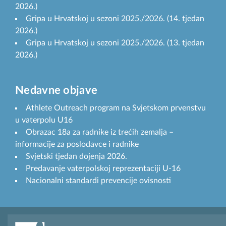
2026.)
Gripa u Hrvatskoj u sezoni 2025./2026. (14. tjedan
2026.)
Gripa u Hrvatskoj u sezoni 2025./2026. (13. tjedan
2026.)
Nedavne objave
Athlete Outreach program na Svjetskom prvenstvu
u vaterpolu U16
Obrazac 18a za radnike iz trećih zemalja –
informacije za poslodavce i radnike
Svjetski tjedan dojenja 2026.
Predavanje vaterpolskoj reprezentaciji U-16
Nacionalni standardi prevencije ovisnosti