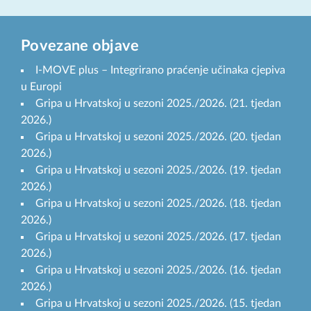
Povezane objave
I-MOVE plus – Integrirano praćenje učinaka cjepiva
u Europi
Gripa u Hrvatskoj u sezoni 2025./2026. (21. tjedan
2026.)
Gripa u Hrvatskoj u sezoni 2025./2026. (20. tjedan
2026.)
Gripa u Hrvatskoj u sezoni 2025./2026. (19. tjedan
2026.)
Gripa u Hrvatskoj u sezoni 2025./2026. (18. tjedan
2026.)
Gripa u Hrvatskoj u sezoni 2025./2026. (17. tjedan
2026.)
Gripa u Hrvatskoj u sezoni 2025./2026. (16. tjedan
2026.)
Gripa u Hrvatskoj u sezoni 2025./2026. (15. tjedan