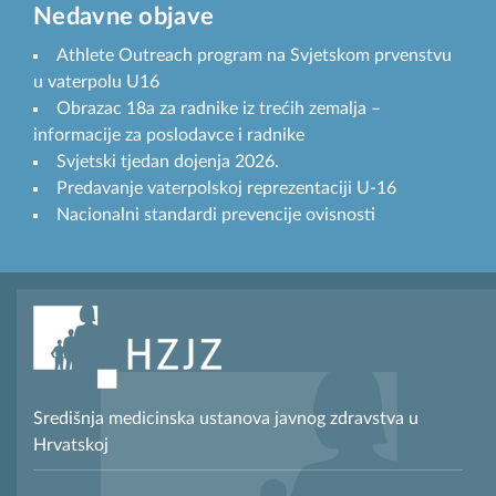
Nedavne objave
Athlete Outreach program na Svjetskom prvenstvu
u vaterpolu U16
Obrazac 18a za radnike iz trećih zemalja –
informacije za poslodavce i radnike
Svjetski tjedan dojenja 2026.
Predavanje vaterpolskoj reprezentaciji U-16
Nacionalni standardi prevencije ovisnosti
Središnja medicinska ustanova javnog zdravstva u
Hrvatskoj