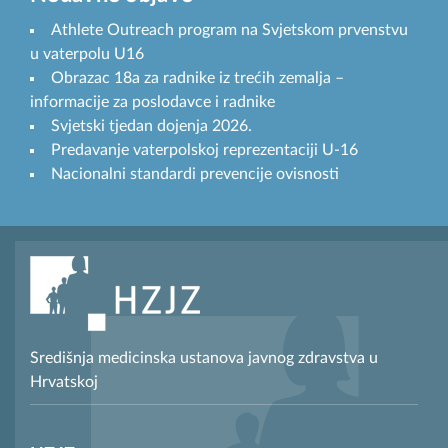
Athlete Outreach program na Svjetskom prvenstvu
u vaterpolu U16
Obrazac 18a za radnike iz trećih zemalja –
informacije za poslodavce i radnike
Svjetski tjedan dojenja 2026.
Predavanje vaterpolskoj reprezentaciji U-16
Nacionalni standardi prevencije ovisnosti
Središnja medicinska ustanova javnog zdravstva u
Hrvatskoj