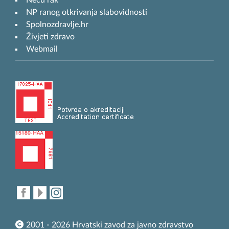
NP ranog otkrivanja slabovidnosti
Spolnozdravlje.hr
Živjeti zdravo
Webmail
2001 - 2026 Hrvatski zavod za javno zdravstvo