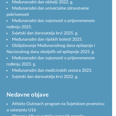
Međunarodni dan obitelji 2022. g.
Međunarodni dan univerzalne zdravstvene
pokrivenosti
Međunarodni dan svjesnosti o prijevremenom
rođenju 2025.
Svjetski dan darovatelja krvi 2025. g.
Međunarodni dan rijetkih bolesti 2025.
Obilježavanje Međunarodnog dana epilepsije i
Nacionalnog dana oboljelih od epilepsije 2025. g.
Međunarodni dan svjesnosti o prijevremenom
rođenju 2023. g.
Međunarodni dan medicinskih sestara 2023.
Svjetski dan darovatelja krvi 2022. g.
Nedavne objave
Athlete Outreach program na Svjetskom prvenstvu
u vaterpolu U16