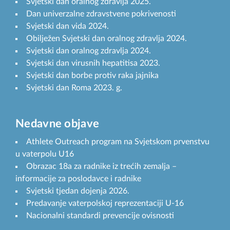
Svjetski dan oralnog zdravlja 2025.
Dan univerzalne zdravstvene pokrivenosti
Svjetski dan vida 2024.
Obilježen Svjetski dan oralnog zdravlja 2024.
Svjetski dan oralnog zdravlja 2024.
Svjetski dan virusnih hepatitisa 2023.
Svjetski dan borbe protiv raka jajnika
Svjetski dan Roma 2023. g.
Nedavne objave
Athlete Outreach program na Svjetskom prvenstvu
u vaterpolu U16
Obrazac 18a za radnike iz trećih zemalja –
informacije za poslodavce i radnike
Svjetski tjedan dojenja 2026.
Predavanje vaterpolskoj reprezentaciji U-16
Nacionalni standardi prevencije ovisnosti