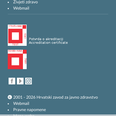
Živjeti zdravo
Webmail
2001 - 2026 Hrvatski zavod za javno zdravstvo
Webmail
Pravne napomene