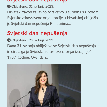
Objavljeno:
31. svibnja 2023.
Hrvatski zavod za javno zdravstvo u suradnji s Uredom
Svjetske zdravstvene organizacije u Hrvatskoj obilježio
je Svjetski dan nepušenja Prisutnima...
Svjetski dan nepušenja
Objavljeno:
23. svibnja 2023.
Dana 31. svibnja obilježava se Svjetski dan nepušenja, a
inicirala ga je Svjetska zdravstvena organizacija još
1987. godine. Ovaj dan...