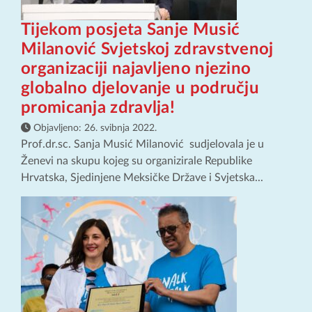
Tijekom posjeta Sanje Musić
Milanović Svjetskoj zdravstvenoj
organizaciji najavljeno njezino
globalno djelovanje u području
promicanja zdravlja!
Objavljeno:
26. svibnja 2022.
Prof.dr.sc. Sanja Musić Milanović sudjelovala je u
Ženevi na skupu kojeg su organizirale Republike
Hrvatska, Sjedinjene Meksičke Države i Svjetska...