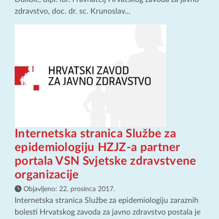
zdravstvo, doc. dr. sc. Krunoslav...
Internetska stranica Službe za
epidemiologiju HZJZ-a partner
portala VSN Svjetske zdravstvene
organizacije
Objavljeno:
22. prosinca 2017.
Internetska stranica Službe za epidemiologiju zaraznih
bolesti Hrvatskog zavoda za javno zdravstvo postala je