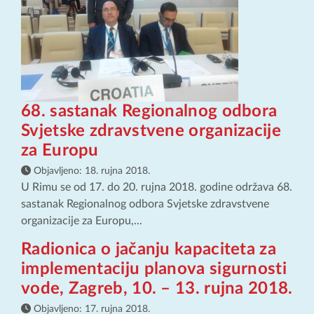
68. sastanak Regionalnog odbora
Svjetske zdravstvene organizacije
za Europu
Objavljeno:
18. rujna 2018.
U Rimu se od 17. do 20. rujna 2018. godine održava 68.
sastanak Regionalnog odbora Svjetske zdravstvene
organizacije za Europu,...
Radionica o jačanju kapaciteta za
implementaciju planova sigurnosti
vode, Zagreb, 10. – 13. rujna 2018.
Objavljeno:
17. rujna 2018.