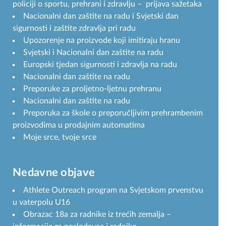
policiji o sportu, prehrani i zdravlju – prijava sažetaka
Nacionalni dan zaštite na radu i Svjetski dan
sigurnosti i zaštite zdravlja pri radu
Upozorenje na proizvode koji imitiraju hranu
Svjetski i Nacionalni dan zaštite na radu
Europski tjedan sigurnosti i zdravlja na radu
Nacionalni dan zaštite na radu
Preporuke za proljetno-ljetnu prehranu
Nacionalni dan zaštite na radu
Preporuka za škole o preporučljivim prehrambenim
proizvodima u prodajnim automatima
Moje srce, tvoje srce
Nedavne objave
Athlete Outreach program na Svjetskom prvenstvu
u vaterpolu U16
Obrazac 18a za radnike iz trećih zemalja –