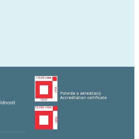
idnosti