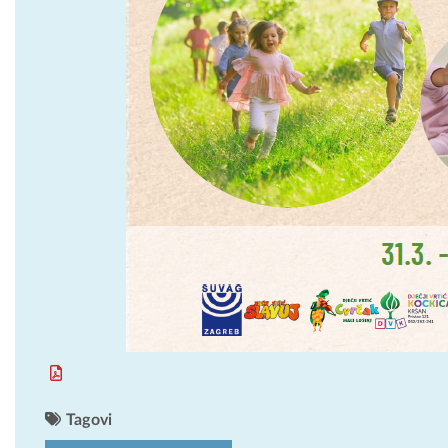
Tagovi