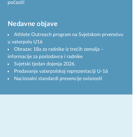
počasti!
Nedavne objave
Athlete Outreach program na Svjetskom prvenstvu
u vaterpolu U16
Obrazac 18a za radnike iz trećih zemalja –
informacije za poslodavce i radnike
Svjetski tjedan dojenja 2026.
Predavanje vaterpolskoj reprezentaciji U-16
Nacionalni standardi prevencije ovisnosti