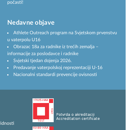
počasti!
Nedavne objave
Athlete Outreach program na Svjetskom prvenstvu
u vaterpolu U16
Obrazac 18a za radnike iz trećih zemalja –
informacije za poslodavce i radnike
Svjetski tjedan dojenja 2026.
Predavanje vaterpolskoj reprezentaciji U-16
Nacionalni standardi prevencije ovisnosti
idnosti