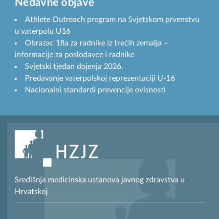
Nedavne objave
Athlete Outreach program na Svjetskom prvenstvu
u vaterpolu U16
Obrazac 18a za radnike iz trećih zemalja –
informacije za poslodavce i radnike
Svjetski tjedan dojenja 2026.
Predavanje vaterpolskoj reprezentaciji U-16
Nacionalni standardi prevencije ovisnosti
Središnja medicinska ustanova javnog zdravstva u
Hrvatskoj