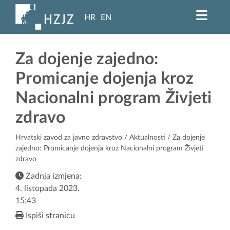
HR
EN
Za dojenje zajedno:
Promicanje dojenja kroz
Nacionalni program Živjeti
zdravo
Hrvatski zavod za javno zdravstvo
/
Aktualnosti
/ Za dojenje
zajedno: Promicanje dojenja kroz Nacionalni program Živjeti
zdravo
Zadnja izmjena:
4. listopada 2023.
15:43
Ispiši stranicu