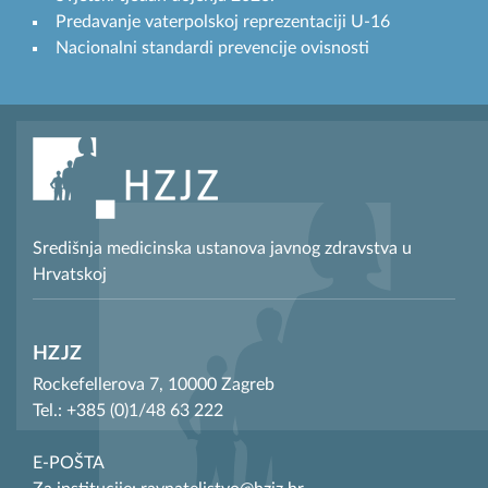
Predavanje vaterpolskoj reprezentaciji U-16
Nacionalni standardi prevencije ovisnosti
Središnja medicinska ustanova javnog zdravstva u
Hrvatskoj
HZJZ
Rockefellerova 7, 10000 Zagreb
Tel.: +385 (0)1/48 63 222
E-POŠTA