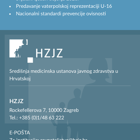
Predavanje vaterpolskoj reprezentaciji U-16
Nacionalni standardi prevencije ovisnosti
Središnja medicinska ustanova javnog zdravstva u
Hrvatskoj
HZJZ
Rockefellerova 7, 10000 Zagreb
Tel.: +385 (0)1/48 63 222
E-POŠTA