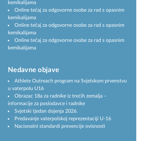
kemikalijama
Online tečaj za odgovorne osobe za rad s opasnim
kemikalijama
Online tečaj za odgovorne osobe za rad s opasnim
kemikalijama
Online tečaj za odgovorne osobe za rad s opasnim
kemikalijama
Nedavne objave
Athlete Outreach program na Svjetskom prvenstvu
u vaterpolu U16
Obrazac 18a za radnike iz trećih zemalja –
informacije za poslodavce i radnike
Svjetski tjedan dojenja 2026.
Predavanje vaterpolskoj reprezentaciji U-16
Nacionalni standardi prevencije ovisnosti