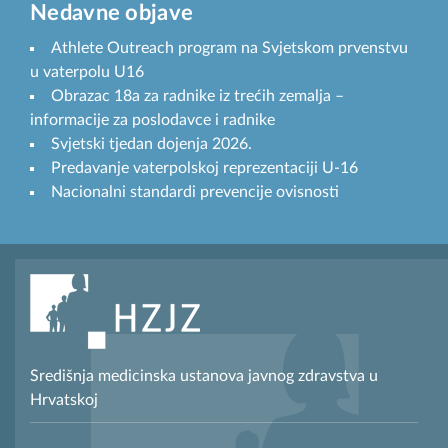
Nedavne objave
Athlete Outreach program na Svjetskom prvenstvu
u vaterpolu U16
Obrazac 18a za radnike iz trećih zemalja –
informacije za poslodavce i radnike
Svjetski tjedan dojenja 2026.
Predavanje vaterpolskoj reprezentaciji U-16
Nacionalni standardi prevencije ovisnosti
Središnja medicinska ustanova javnog zdravstva u
Hrvatskoj