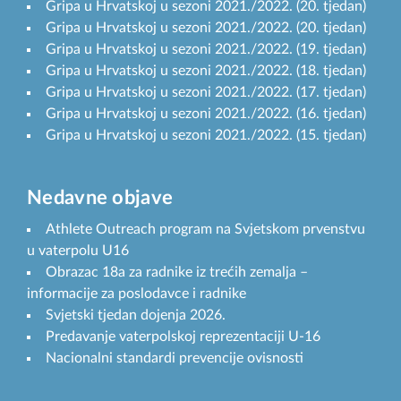
Gripa u Hrvatskoj u sezoni 2021./2022. (20. tjedan)
Gripa u Hrvatskoj u sezoni 2021./2022. (20. tjedan)
Gripa u Hrvatskoj u sezoni 2021./2022. (19. tjedan)
Gripa u Hrvatskoj u sezoni 2021./2022. (18. tjedan)
Gripa u Hrvatskoj u sezoni 2021./2022. (17. tjedan)
Gripa u Hrvatskoj u sezoni 2021./2022. (16. tjedan)
Gripa u Hrvatskoj u sezoni 2021./2022. (15. tjedan)
Nedavne objave
Athlete Outreach program na Svjetskom prvenstvu
u vaterpolu U16
Obrazac 18a za radnike iz trećih zemalja –
informacije za poslodavce i radnike
Svjetski tjedan dojenja 2026.
Predavanje vaterpolskoj reprezentaciji U-16
Nacionalni standardi prevencije ovisnosti