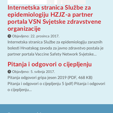
Internetska stranica Službe za
epidemiologiju HZJZ-a partner
portala VSN Svjetske zdravstvene
organizacije
Objavljeno:
22. prosinca 2017.
Internetska stranica Službe za epidemiologiju zaraznih
bolesti Hrvatskog zavoda za javno zdravstvo postala je
partner portala Vaccine Safety Network Svjetske...
Pitanja i odgovori o cijepljenju
Objavljeno:
5. svibnja 2017.
Pitanja odgovori gripa jesen 2019 (PDF, 468 KB)
Pitanja i odgovori o cijepljenju 5 (pdf) Pitanja i odgovori
o cijepljenju...