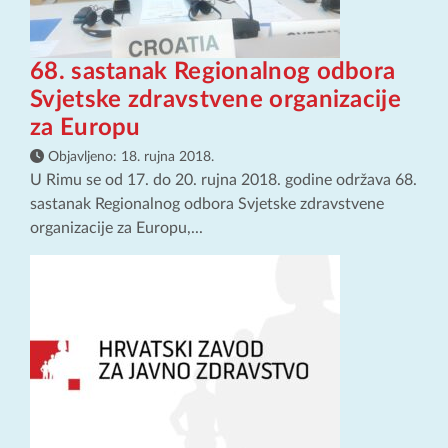
68. sastanak Regionalnog odbora
Svjetske zdravstvene organizacije
za Europu
Objavljeno:
18. rujna 2018.
U Rimu se od 17. do 20. rujna 2018. godine održava 68.
sastanak Regionalnog odbora Svjetske zdravstvene
organizacije za Europu,...