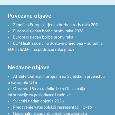
Povezane objave
Započeo Europski tjedan borbe protiv raka 2021.
Europski tjedan borbe protiv raka 2026.
Europski tjedan borbe protiv raka
EU4Health poziv na dostavu prijedloga – suradnja
EU-a i SAD-a na području raku pluća
Nedavne objave
Athlete Outreach program na Svjetskom prvenstvu
u vaterpolu U16
Obrazac 18a za radnike iz trećih zemalja –
informacije za poslodavce i radnike
Svjetski tjedan dojenja 2026.
Predavanje vaterpolskoj reprezentaciji U-16
Nacionalni standardi prevencije ovisnosti