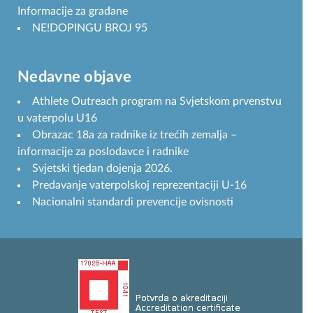
Informacije za građane
NE!DOPINGU BROJ 95
Nedavne objave
Athlete Outreach program na Svjetskom prvenstvu
u vaterpolu U16
Obrazac 18a za radnike iz trećih zemalja –
informacije za poslodavce i radnike
Svjetski tjedan dojenja 2026.
Predavanje vaterpolskoj reprezentaciji U-16
Nacionalni standardi prevencije ovisnosti