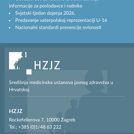
informacije za poslodavce i radnike
Svjetski tjedan dojenja 2026.
Predavanje vaterpolskoj reprezentaciji U-16
Nacionalni standardi prevencije ovisnosti
Središnja medicinska ustanova javnog zdravstva u
Hrvatskoj
HZJZ
Rockefellerova 7, 10000 Zagreb
Tel.: +385 (0)1/48 63 222