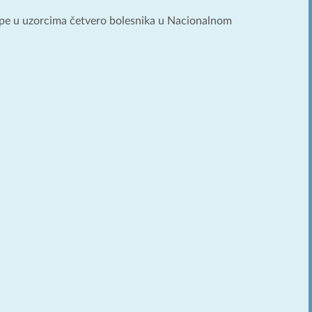
ripe u uzorcima četvero bolesnika u Nacionalnom