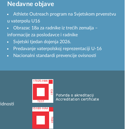
Nedavne objave
Athlete Outreach program na Svjetskom prvenstvu
u vaterpolu U16
Obrazac 18a za radnike iz trećih zemalja –
informacije za poslodavce i radnike
Svjetski tjedan dojenja 2026.
Predavanje vaterpolskoj reprezentaciji U-16
Nacionalni standardi prevencije ovisnosti
idnosti