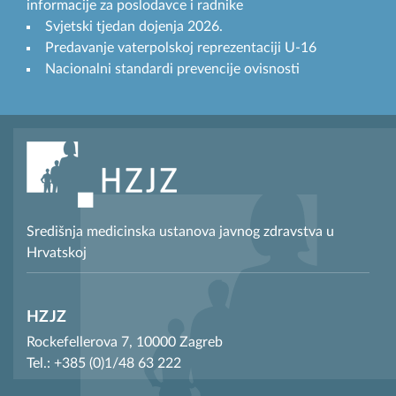
informacije za poslodavce i radnike
Svjetski tjedan dojenja 2026.
Predavanje vaterpolskoj reprezentaciji U-16
Nacionalni standardi prevencije ovisnosti
Središnja medicinska ustanova javnog zdravstva u
Hrvatskoj
HZJZ
Rockefellerova 7, 10000 Zagreb
Tel.: +385 (0)1/48 63 222