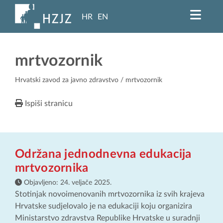
HR
EN
mrtvozornik
Hrvatski zavod za javno zdravstvo
/ mrtvozornik
Ispiši stranicu
Održana jednodnevna edukacija
mrtvozornika
Objavljeno:
24. veljače 2025.
Stotinjak novoimenovanih mrtvozornika iz svih krajeva
Hrvatske sudjelovalo je na edukaciji koju organizira
Ministarstvo zdravstva Republike Hrvatske u suradnji