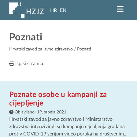
HR
EN
Poznati
Hrvatski zavod za javno zdravstvo
/ Poznati
Ispiši stranicu
Poznate osobe u kampanji za
cijepljenje
Objavljeno:
19. srpnja 2021.
Hrvatski zavod za javno zdravstvo i Ministarstvo
zdravstva intenzivirali su kampanju cijepljenja građana
protiv COVID-19 serijom video poruka na društvenim...