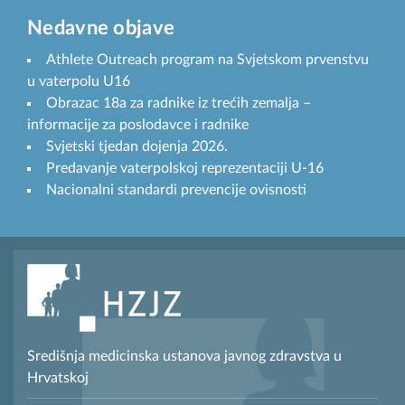
Nedavne objave
Athlete Outreach program na Svjetskom prvenstvu
u vaterpolu U16
Obrazac 18a za radnike iz trećih zemalja –
informacije za poslodavce i radnike
Svjetski tjedan dojenja 2026.
Predavanje vaterpolskoj reprezentaciji U-16
Nacionalni standardi prevencije ovisnosti
Središnja medicinska ustanova javnog zdravstva u
Hrvatskoj