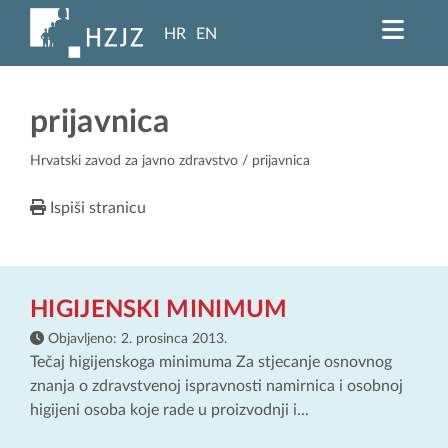
HR
EN
prijavnica
Hrvatski zavod za javno zdravstvo
/ prijavnica
Ispiši stranicu
HIGIJENSKI MINIMUM
Objavljeno:
2. prosinca 2013.
Tečaj higijenskoga minimuma Za stjecanje osnovnog
znanja o zdravstvenoj ispravnosti namirnica i osobnoj
higijeni osoba koje rade u proizvodnji i...