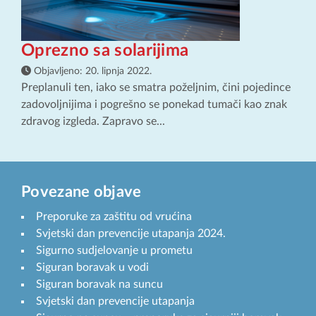
Oprezno sa solarijima
Objavljeno:
20. lipnja 2022.
Preplanuli ten, iako se smatra poželjnim, čini pojedince
zadovoljnijima i pogrešno se ponekad tumači kao znak
zdravog izgleda. Zapravo se...
Povezane objave
Preporuke za zaštitu od vrućina
Svjetski dan prevencije utapanja 2024.
Sigurno sudjelovanje u prometu
Siguran boravak u vodi
Siguran boravak na suncu
Svjetski dan prevencije utapanja