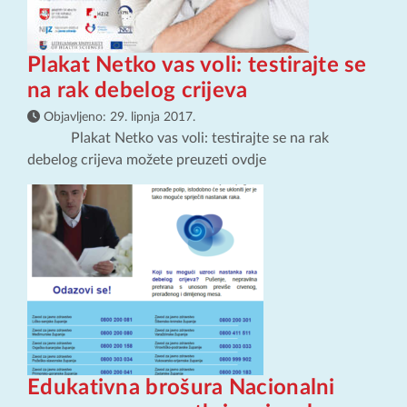
Plakat Netko vas voli: testirajte se
na rak debelog crijeva
Objavljeno:
29. lipnja 2017.
Plakat Netko vas voli: testirajte se na rak
debelog crijeva možete preuzeti ovdje
Edukativna brošura Nacionalni