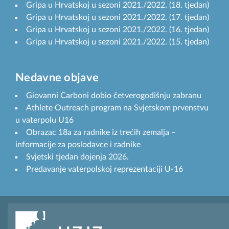
Gripa u Hrvatskoj u sezoni 2021./2022. (18. tjedan)
Gripa u Hrvatskoj u sezoni 2021./2022. (17. tjedan)
Gripa u Hrvatskoj u sezoni 2021./2022. (16. tjedan)
Gripa u Hrvatskoj u sezoni 2021./2022. (15. tjedan)
Nedavne objave
Giovanni Carboni dobio četverogodišnju zabranu
Athlete Outreach program na Svjetskom prvenstvu
u vaterpolu U16
Obrazac 18a za radnike iz trećih zemalja –
informacije za poslodavce i radnike
Svjetski tjedan dojenja 2026.
Predavanje vaterpolskoj reprezentaciji U-16