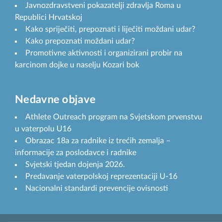
Javnozdravstveni pokazatelji zdravlja Roma u
Republici Hrvatskoj
Kako spriječiti, prepoznati i liječiti moždani udar?
Kako prepoznati moždani udar?
Promotivne aktivnosti i organizirani probir na
karcinom dojke u naselju Kozari bok
Nedavne objave
Athlete Outreach program na Svjetskom prvenstvu
u vaterpolu U16
Obrazac 18a za radnike iz trećih zemalja –
informacije za poslodavce i radnike
Svjetski tjedan dojenja 2026.
Predavanje vaterpolskoj reprezentaciji U-16
Nacionalni standardi prevencije ovisnosti