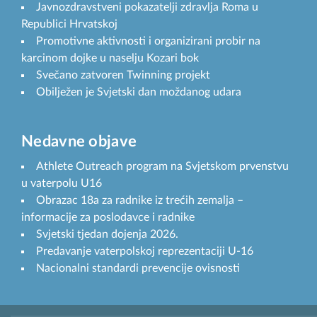
Javnozdravstveni pokazatelji zdravlja Roma u
Republici Hrvatskoj
Promotivne aktivnosti i organizirani probir na
karcinom dojke u naselju Kozari bok
Svečano zatvoren Twinning projekt
Obilježen je Svjetski dan moždanog udara
Nedavne objave
Athlete Outreach program na Svjetskom prvenstvu
u vaterpolu U16
Obrazac 18a za radnike iz trećih zemalja –
informacije za poslodavce i radnike
Svjetski tjedan dojenja 2026.
Predavanje vaterpolskoj reprezentaciji U-16
Nacionalni standardi prevencije ovisnosti