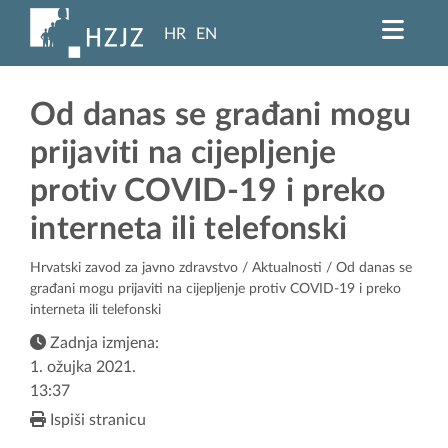
HR
EN
Od danas se građani mogu
prijaviti na cijepljenje
protiv COVID-19 i preko
interneta ili telefonski
Hrvatski zavod za javno zdravstvo
/
Aktualnosti
/ Od danas se
građani mogu prijaviti na cijepljenje protiv COVID-19 i preko
interneta ili telefonski
Zadnja izmjena:
1. ožujka 2021.
13:37
Ispiši stranicu