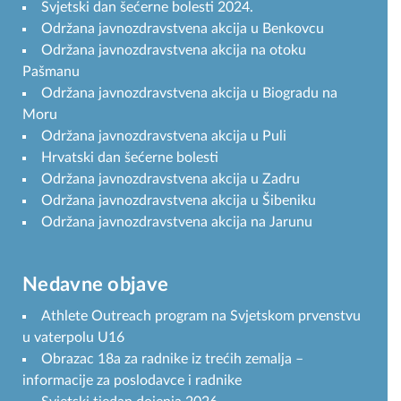
Svjetski dan šećerne bolesti 2024.
Održana javnozdravstvena akcija u Benkovcu
Održana javnozdravstvena akcija na otoku
Pašmanu
Održana javnozdravstvena akcija u Biogradu na
Moru
Održana javnozdravstvena akcija u Puli
Hrvatski dan šećerne bolesti
Održana javnozdravstvena akcija u Zadru
Održana javnozdravstvena akcija u Šibeniku
Održana javnozdravstvena akcija na Jarunu
Nedavne objave
Athlete Outreach program na Svjetskom prvenstvu
u vaterpolu U16
Obrazac 18a za radnike iz trećih zemalja –
informacije za poslodavce i radnike