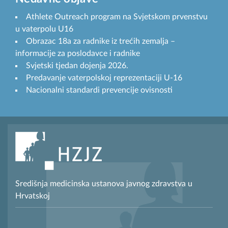
Athlete Outreach program na Svjetskom prvenstvu
u vaterpolu U16
Obrazac 18a za radnike iz trećih zemalja –
informacije za poslodavce i radnike
Svjetski tjedan dojenja 2026.
Predavanje vaterpolskoj reprezentaciji U-16
Nacionalni standardi prevencije ovisnosti
Središnja medicinska ustanova javnog zdravstva u
Hrvatskoj