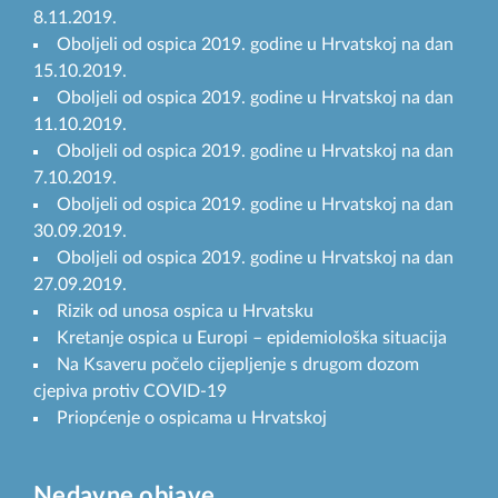
8.11.2019.
Oboljeli od ospica 2019. godine u Hrvatskoj na dan
15.10.2019.
Oboljeli od ospica 2019. godine u Hrvatskoj na dan
11.10.2019.
Oboljeli od ospica 2019. godine u Hrvatskoj na dan
7.10.2019.
Oboljeli od ospica 2019. godine u Hrvatskoj na dan
30.09.2019.
Oboljeli od ospica 2019. godine u Hrvatskoj na dan
27.09.2019.
Rizik od unosa ospica u Hrvatsku
Kretanje ospica u Europi – epidemiološka situacija
Na Ksaveru počelo cijepljenje s drugom dozom
cjepiva protiv COVID-19
Priopćenje o ospicama u Hrvatskoj
Nedavne objave