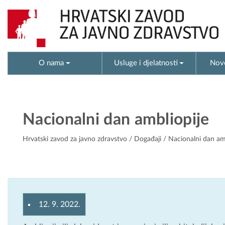
O nama
Usluge i djelatnosti
Novo
Nacionalni dan ambliopije
Hrvatski zavod za javno zdravstvo
/
Događaji
/ Nacionalni dan am
12. 9. 2022.