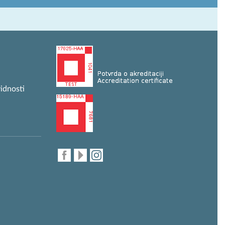
idnosti