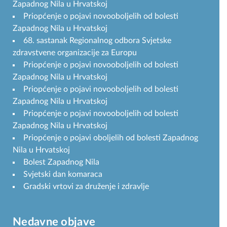
Zapadnog Nila u Hrvatskoj
Priopćenje o pojavi novooboljelih od bolesti
Zapadnog Nila u Hrvatskoj
68. sastanak Regionalnog odbora Svjetske
zdravstvene organizacije za Europu
Priopćenje o pojavi novooboljelih od bolesti
Zapadnog Nila u Hrvatskoj
Priopćenje o pojavi novooboljelih od bolesti
Zapadnog Nila u Hrvatskoj
Priopćenje o pojavi novooboljelih od bolesti
Zapadnog Nila u Hrvatskoj
Priopćenje o pojavi oboljelih od bolesti Zapadnog
Nila u Hrvatskoj
Bolest Zapadnog Nila
Svjetski dan komaraca
Gradski vrtovi za druženje i zdravlje
Nedavne objave