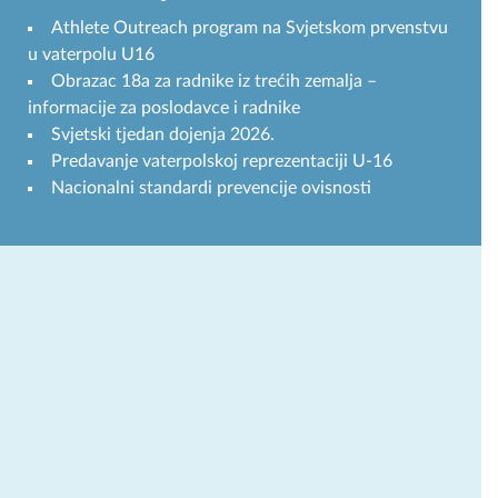
Athlete Outreach program na Svjetskom prvenstvu
u vaterpolu U16
Obrazac 18a za radnike iz trećih zemalja –
informacije za poslodavce i radnike
Svjetski tjedan dojenja 2026.
Predavanje vaterpolskoj reprezentaciji U-16
Nacionalni standardi prevencije ovisnosti