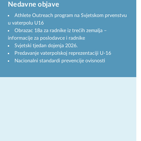
Nedavne objave
Athlete Outreach program na Svjetskom prvenstvu
u vaterpolu U16
Obrazac 18a za radnike iz trećih zemalja –
informacije za poslodavce i radnike
Svjetski tjedan dojenja 2026.
Predavanje vaterpolskoj reprezentaciji U-16
Nacionalni standardi prevencije ovisnosti