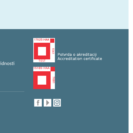
idnosti