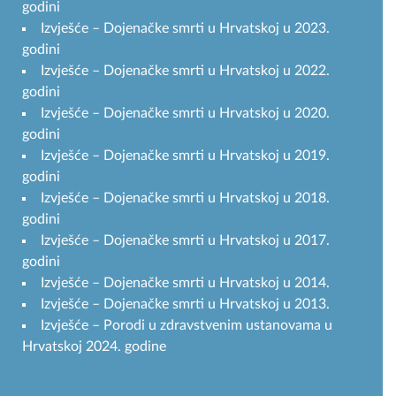
godini
Izvješće – Dojenačke smrti u Hrvatskoj u 2023.
godini
Izvješće – Dojenačke smrti u Hrvatskoj u 2022.
godini
Izvješće – Dojenačke smrti u Hrvatskoj u 2020.
godini
Izvješće – Dojenačke smrti u Hrvatskoj u 2019.
godini
Izvješće – Dojenačke smrti u Hrvatskoj u 2018.
godini
Izvješće – Dojenačke smrti u Hrvatskoj u 2017.
godini
Izvješće – Dojenačke smrti u Hrvatskoj u 2014.
Izvješće – Dojenačke smrti u Hrvatskoj u 2013.
Izvješće – Porodi u zdravstvenim ustanovama u
Hrvatskoj 2024. godine