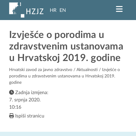
HR
EN
Izvješće o porodima u
zdravstvenim ustanovama
u Hrvatskoj 2019. godine
Hrvatski zavod za javno zdravstvo
/
Aktualnosti
/ Izvješće o
porodima u zdravstvenim ustanovama u Hrvatskoj 2019.
godine
Zadnja izmjena:
7. srpnja 2020.
10:16
Ispiši stranicu