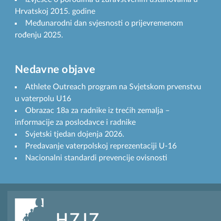
Hrvatskoj 2015. godine
Međunarodni dan svjesnosti o prijevremenom
rođenju 2025.
Nedavne objave
Athlete Outreach program na Svjetskom prvenstvu
u vaterpolu U16
Obrazac 18a za radnike iz trećih zemalja –
informacije za poslodavce i radnike
Svjetski tjedan dojenja 2026.
Predavanje vaterpolskoj reprezentaciji U-16
Nacionalni standardi prevencije ovisnosti