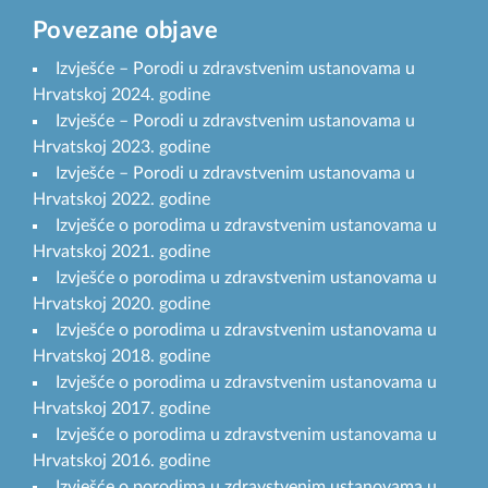
Povezane objave
Izvješće – Porodi u zdravstvenim ustanovama u
Hrvatskoj 2024. godine
Izvješće – Porodi u zdravstvenim ustanovama u
Hrvatskoj 2023. godine
Izvješće – Porodi u zdravstvenim ustanovama u
Hrvatskoj 2022. godine
Izvješće o porodima u zdravstvenim ustanovama u
Hrvatskoj 2021. godine
Izvješće o porodima u zdravstvenim ustanovama u
Hrvatskoj 2020. godine
Izvješće o porodima u zdravstvenim ustanovama u
Hrvatskoj 2018. godine
Izvješće o porodima u zdravstvenim ustanovama u
Hrvatskoj 2017. godine
Izvješće o porodima u zdravstvenim ustanovama u
Hrvatskoj 2016. godine
Izvješće o porodima u zdravstvenim ustanovama u