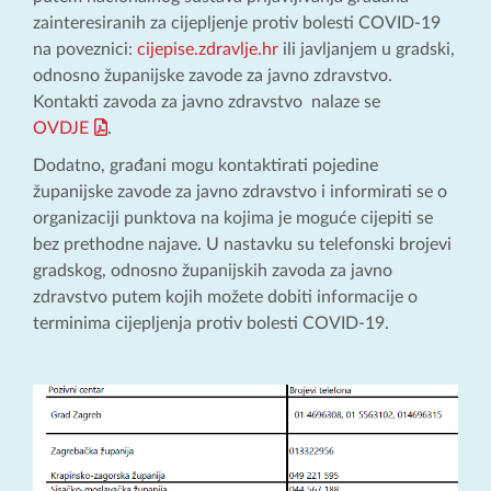
zainteresiranih za cijepljenje protiv bolesti COVID-19
na poveznici:
cijepise.zdravlje.hr
ili javljanjem u gradski,
odnosno županijske zavode za javno zdravstvo.
Kontakti zavoda za javno zdravstvo nalaze se
OVDJE
.
Dodatno, građani mogu kontaktirati pojedine
županijske zavode za javno zdravstvo i informirati se o
organizaciji punktova na kojima je moguće cijepiti se
bez prethodne najave. U nastavku su telefonski brojevi
gradskog, odnosno županijskih zavoda za javno
zdravstvo putem kojih možete dobiti informacije o
terminima cijepljenja protiv bolesti COVID-19.