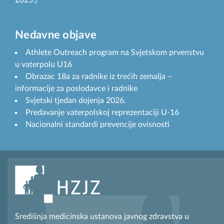
Nedavne objave
Athlete Outreach program na Svjetskom prvenstvu
u vaterpolu U16
Obrazac 18a za radnike iz trećih zemalja –
informacije za poslodavce i radnike
Svjetski tjedan dojenja 2026.
Predavanje vaterpolskoj reprezentaciji U-16
Nacionalni standardi prevencije ovisnosti
Središnja medicinska ustanova javnog zdravstva u