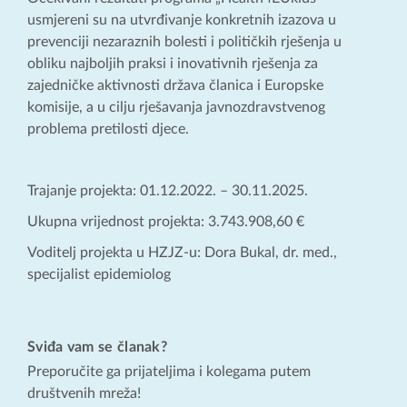
usmjereni su na utvrđivanje konkretnih izazova u
prevenciji nezaraznih bolesti i političkih rješenja u
obliku najboljih praksi i inovativnih rješenja za
zajedničke aktivnosti država članica i Europske
komisije, a u cilju rješavanja javnozdravstvenog
problema pretilosti djece.
Trajanje projekta: 01.12.2022. – 30.11.2025.
Ukupna vrijednost projekta: 3.743.908,60 €
Voditelj projekta u HZJZ-u: Dora Bukal, dr. med.,
specijalist epidemiolog
Sviđa vam se članak?
Preporučite ga prijateljima i kolegama putem
društvenih mreža!