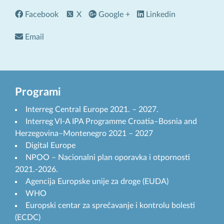
Facebook
X
Google +
Linkedin
Email
Programi
Interreg Central Europe 2021. – 2027.
Interreg VI-A IPA Programme Croatia–Bosnia and
Herzegovina–Montenegro 2021 – 2027
Digital Europe
NPOO – Nacionalni plan oporavka i otpornosti
2021.-2026.
Agencija Europske unije za droge (EUDA)
WHO
Europski centar za sprečavanje i kontrolu bolesti
(ECDC)