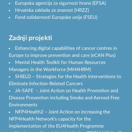
Europska agencija za sigurnost hrane (EFSA)
Hrvatska zaklada za znanost (HRZZ)
Fond solidarnosti Europske unije (FSEU)
Zadnji projekti
Enhancing digital capabilities of cancer centres in
Europe to improve prevention and care (eCAN Plus)
Mental Health Toolkit for Human Resources
Managers in the Workforce (MH4HRM)
SHIELD – Strategies for the Health Interventions to
Eliminate Infection-Related Cancers
JA-SAFE – Joint Action on Health Promotion and
Disease Prevention including Smoke and Aerosol Free
Environments
NFP4Health2 – Joint Action on increasing the
NFP4Health Network’s capacity for the
implementation of the EU4Health Programme