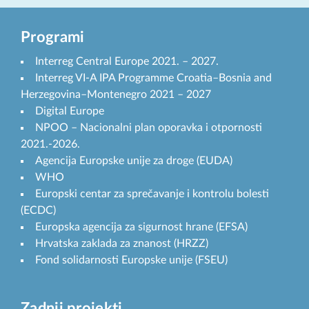
Programi
Interreg Central Europe 2021. – 2027.
Interreg VI-A IPA Programme Croatia–Bosnia and
Herzegovina–Montenegro 2021 – 2027
Digital Europe
NPOO – Nacionalni plan oporavka i otpornosti
2021.-2026.
Agencija Europske unije za droge (EUDA)
WHO
Europski centar za sprečavanje i kontrolu bolesti
(ECDC)
Europska agencija za sigurnost hrane (EFSA)
Hrvatska zaklada za znanost (HRZZ)
Fond solidarnosti Europske unije (FSEU)
Zadnji projekti