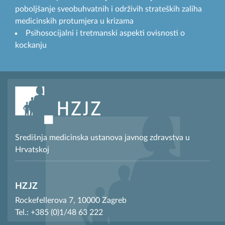
poboljšanje sveobuhvatnih i održivih strateških zaliha
medicinskih protumjera u krizama
Psihosocijalni i tretmanski aspekti ovisnosti o
kockanju
Središnja medicinska ustanova javnog zdravstva u
Hrvatskoj
HZJZ
Rockefellerova 7, 10000 Zagreb
Tel.: +385 (0)1/48 63 222