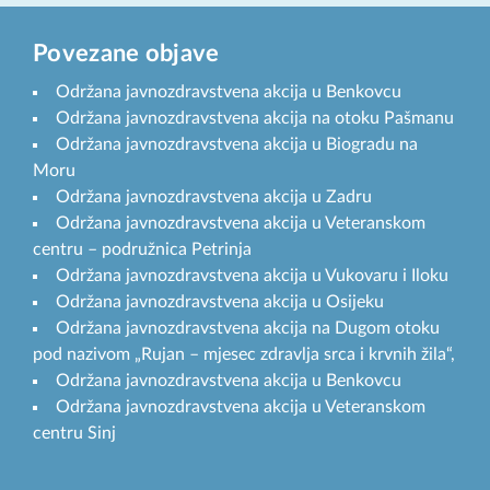
Povezane objave
Održana javnozdravstvena akcija u Benkovcu
Održana javnozdravstvena akcija na otoku Pašmanu
Održana javnozdravstvena akcija u Biogradu na
Moru
Održana javnozdravstvena akcija u Zadru
Održana javnozdravstvena akcija u Veteranskom
centru – podružnica Petrinja
Održana javnozdravstvena akcija u Vukovaru i Iloku
Održana javnozdravstvena akcija u Osijeku
Održana javnozdravstvena akcija na Dugom otoku
pod nazivom „Rujan – mjesec zdravlja srca i krvnih žila“,
Održana javnozdravstvena akcija u Benkovcu
Održana javnozdravstvena akcija u Veteranskom
centru Sinj