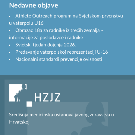
Nedavne objave
Athlete Outreach program na Svjetskom prvenstvu
u vaterpolu U16
Obrazac 18a za radnike iz trećih zemalja –
informacije za poslodavce i radnike
Svjetski tjedan dojenja 2026.
Predavanje vaterpolskoj reprezentaciji U-16
Nacionalni standardi prevencije ovisnosti
Središnja medicinska ustanova javnog zdravstva u
Hrvatskoj