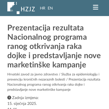
HR
EN
Prezentacija rezultata
Nacionalnog programa
ranog otkrivanja raka
dojke i predstavljanje nove
marketinške kampanje
Hrvatski zavod za javno zdravstvo
/
Služba za epidemiologiju i
prevenciju kroničnih nezaraznih bolesti
/ Prezentacija rezultata
Nacionalnog programa ranog otkrivanja raka dojke i
predstavljanje nove marketinške kampanje
Zadnja izmjena:
15. siječnja 2025.