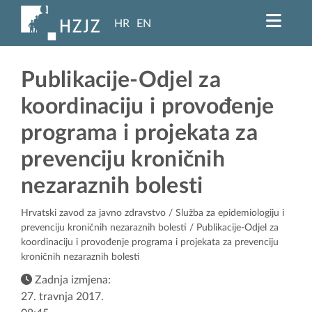
HR
EN
Publikacije-Odjel za
koordinaciju i provođenje
programa i projekata za
prevenciju kroničnih
nezaraznih bolesti
Hrvatski zavod za javno zdravstvo
/
Služba za epidemiologiju i
prevenciju kroničnih nezaraznih bolesti
/ Publikacije-Odjel za
koordinaciju i provođenje programa i projekata za prevenciju
kroničnih nezaraznih bolesti
Zadnja izmjena:
27. travnja 2017.