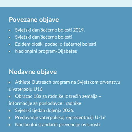
Povezane objave
Svjetski dan šećerne bolesti 2019.
Svjetski dan šećerne bolesti
Epidemiološki podaci o šećernoj bolesti
Nacionalni program-Dijabetes
Nedavne objave
Athlete Outreach program na Svjetskom prvenstvu
u vaterpolu U16
Obrazac 18a za radnike iz trećih zemalja –
informacije za poslodavce i radnike
Svjetski tjedan dojenja 2026.
Predavanje vaterpolskoj reprezentaciji U-16
Nacionalni standardi prevencije ovisnosti