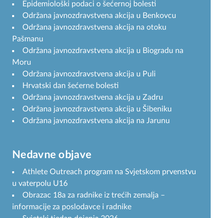
Epidemiološki podaci o šećernoj bolesti
Održana javnozdravstvena akcija u Benkovcu
Održana javnozdravstvena akcija na otoku
Pašmanu
Održana javnozdravstvena akcija u Biogradu na
Moru
Održana javnozdravstvena akcija u Puli
Hrvatski dan šećerne bolesti
Održana javnozdravstvena akcija u Zadru
Održana javnozdravstvena akcija u Šibeniku
Održana javnozdravstvena akcija na Jarunu
Nedavne objave
Athlete Outreach program na Svjetskom prvenstvu
u vaterpolu U16
Obrazac 18a za radnike iz trećih zemalja –
informacije za poslodavce i radnike